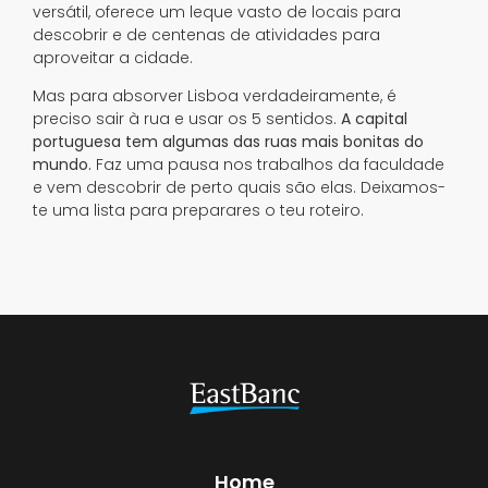
versátil, oferece um leque vasto de locais para
descobrir e de centenas de atividades para
aproveitar a cidade.
Mas para absorver Lisboa verdadeiramente, é
preciso sair à rua e usar os 5 sentidos.
A capital
portuguesa tem algumas das ruas mais bonitas do
mundo.
Faz uma pausa nos trabalhos da faculdade
e vem descobrir de perto quais são elas. Deixamos-
te uma lista para preparares o teu roteiro.
Home