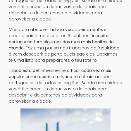
portugueses de todas as regiões. Sendo uma cidade
versátil, oferece um leque vasto de locais para
descobrir e de centenas de atividades para
aproveitar a cidade.
Mas para absorver Lisboa verdadeiramente, é
preciso sair à rua e usar os 5 sentidos.
A capital
portuguesa tem algumas das ruas mais bonitas do
mundo.
Faz uma pausa nos trabalhos da faculdade
e vem descobrir de perto quais são elas. Deixamos-
te uma lista para preparares o teu roteiro.
Lisboa está definitivamente a ficar cada vez mais
popular como destino turístico
e a atrair também
portugueses de todas as regiões. Sendo uma cidade
versátil, oferece um leque vasto de locais para
descobrir e de centenas de atividades para
aproveitar a cidade.