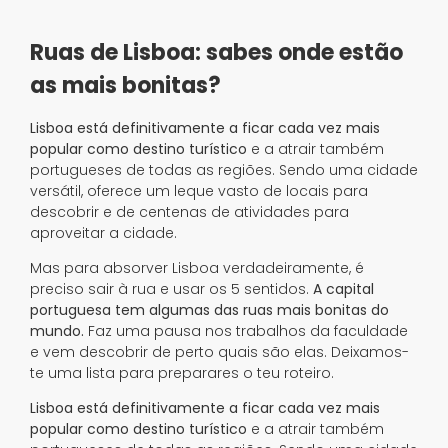
Ruas de Lisboa: sabes onde estão
as mais bonitas?
Lisboa está definitivamente a ficar cada vez mais
popular como destino turístico
e a atrair também
portugueses de todas as regiões. Sendo uma cidade
versátil, oferece um leque vasto de locais para
descobrir e de centenas de atividades para
aproveitar a cidade.
Mas para absorver Lisboa verdadeiramente, é
preciso sair à rua e usar os 5 sentidos.
A capital
portuguesa tem algumas das ruas mais bonitas do
mundo.
Faz uma pausa nos trabalhos da faculdade
e vem descobrir de perto quais são elas. Deixamos-
te uma lista para preparares o teu roteiro.
Lisboa está definitivamente a ficar cada vez mais
popular como destino turístico
e a atrair também