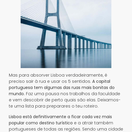
Mas para absorver Lisboa verdadeiramente, é
preciso sair à rua e usar os 5 sentidos.
A capital
portuguesa tem algumas das ruas mais bonitas do
mundo.
Faz uma pausa nos trabalhos da faculdade
e vem descobrir de perto quais são elas. Deixamos-
te uma lista para preparares o teu roteiro.
Lisboa está definitivamente a ficar cada vez mais
popular como destino turístico
e a atrair também
portugueses de todas as regiões. Sendo uma cidade