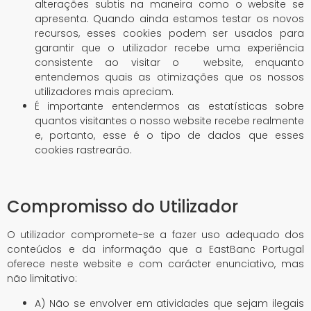
alterações subtis na maneira como o website se
apresenta. Quando ainda estamos testar os novos
recursos, esses cookies podem ser usados ​​para
garantir que o utilizador recebe uma experiência
consistente ao visitar o website, enquanto
entendemos quais as otimizações que os nossos
utilizadores mais apreciam.
É importante entendermos as estatísticas sobre
quantos visitantes o nosso website recebe realmente
e, portanto, esse é o tipo de dados que esses
cookies rastrearão.
Compromisso do Utilizador
O utilizador compromete-se a fazer uso adequado dos
conteúdos e da informação que a EastBanc Portugal
oferece neste website e com carácter enunciativo, mas
não limitativo:
A) Não se envolver em atividades que sejam ilegais