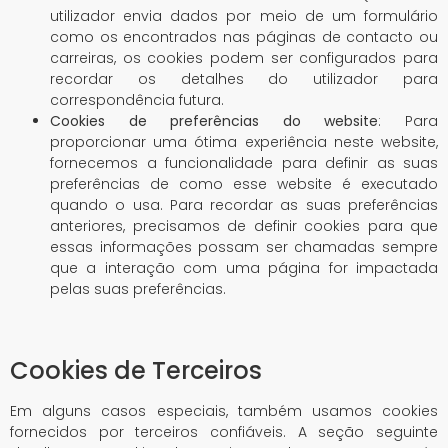
utilizador envia dados por meio de um formulário
como os encontrados nas páginas de contacto ou
carreiras, os cookies podem ser configurados para
recordar os detalhes do utilizador para
correspondência futura.
Cookies de preferências do website
: Para
proporcionar uma ótima experiência neste website,
fornecemos a funcionalidade para definir as suas
preferências de como esse website é executado
quando o usa. Para recordar as suas preferências
anteriores, precisamos de definir cookies para que
essas informações possam ser chamadas sempre
que a interação com uma página for impactada
pelas suas preferências.
Cookies de Terceiros
Em alguns casos especiais, também usamos cookies
fornecidos por terceiros confiáveis. A seção seguinte