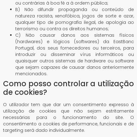
ou contrárias à boa fé a à ordem pública;
B) Não difundir propaganda ou conteúdo de
natureza racista, xenofóbica, jogos de sorte e azar,
qualquer tipo de pornografia ilegal, de apologia ao
terrorismo ou contra os direitos humanos;
C) Não causar danos aos sistemas físicos
(hardwares) e lógicos (softwares) da EastBanc
Portugal, dos seus fornecedores ou terceiros, para
introduzir ou disseminar vírus informáticos ou
quaisquer outros sistemas de hardware ou software
que sejam capazes de causar danos anteriormente
mencionados.
Como posso controlar a utilização
de cookies?
O utilizador tem que dar um consentimento expresso à
utilização de cookies que não sejam estritamente
necessárias para o funcionamento do site. O
consentimento a cookies de performance, funcionais e de
targeting será dado individualmente.