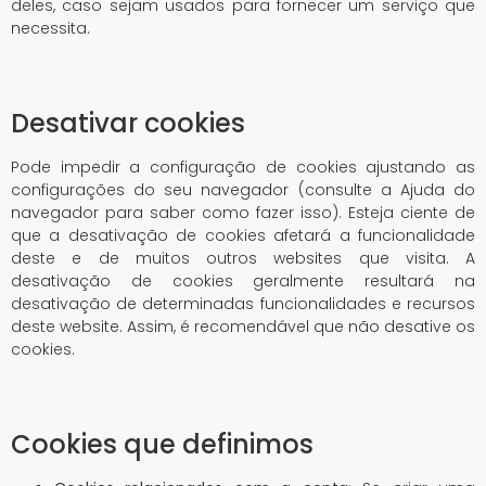
deles, caso sejam usados ​​para fornecer um serviço que
necessita.
Desativar cookies
Pode impedir a configuração de cookies ajustando as
configurações do seu navegador (consulte a Ajuda do
navegador para saber como fazer isso). Esteja ciente de
que a desativação de cookies afetará a funcionalidade
deste e de muitos outros websites que visita. A
desativação de cookies geralmente resultará na
desativação de determinadas funcionalidades e recursos
deste website. Assim, é recomendável que não desative os
cookies.
Cookies que definimos