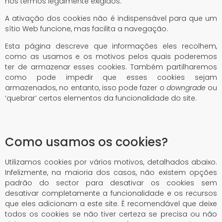
nos termos legalmente exigidos.
A ativação dos cookies não é indispensável para que um
sítio Web funcione, mas facilita a navegação.
Esta página descreve que informações eles recolhem,
como as usamos e os motivos pelos quais poderemos
ter de armazenar esses cookies. Também partilharemos
como pode impedir que esses cookies sejam
armazenados, no entanto, isso pode fazer o
downgrade
ou
‘quebrar’ certos elementos da funcionalidade do site.
Como usamos os cookies?
Utilizamos cookies por vários motivos, detalhados abaixo.
Infelizmente, na maioria dos casos, não existem opções
padrão do sector para desativar os cookies sem
desativar completamente a funcionalidade e os recursos
que eles adicionam a este site. É recomendável que deixe
todos os cookies se não tiver certeza se precisa ou não