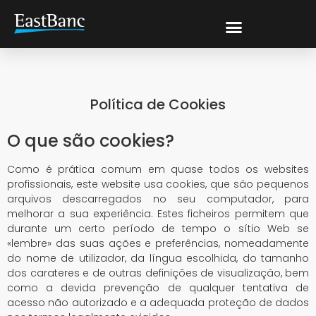
Política de Cookies
O que são cookies?
Como é prática comum em quase todos os websites
profissionais, este website usa cookies, que são pequenos
arquivos descarregados no seu computador, para
melhorar a sua experiência. Estes ficheiros permitem que
durante um certo período de tempo o sítio Web se
«lembre» das suas ações e preferências, nomeadamente
do nome de utilizador, da língua escolhida, do tamanho
dos carateres e de outras definições de visualização, bem
como a devida prevenção de qualquer tentativa de
acesso não autorizado e a adequada proteção de dados