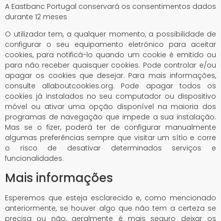
A Eastbanc Portugal conservará os consentimentos dados
durante 12 meses
O utilizador tem, a qualquer momento, a possibilidade de
configurar o seu equipamento eletrónico para aceitar
cookies, para notificá-lo quando um cookie é emitido ou
para não receber quaisquer cookies. Pode controlar e/ou
apagar os cookies que desejar. Para mais informações,
consulte allaboutcookies.org. Pode apagar todos os
cookies já instalados no seu computador ou dispositivo
móvel ou ativar uma opção disponível na maioria dos
programas de navegação que impede a sua instalação.
Mas se o fizer, poderá ter de configurar manualmente
algumas preferências sempre que visitar um sítio e corre
o risco de desativar determinados serviços e
funcionalidades.
Mais informações
Esperemos que esteja esclarecido e, como mencionado
anteriormente, se houver algo que não tem a certeza se
precisa ou não, geralmente é mais seguro deixar os