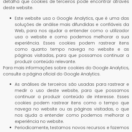
detalha que cookies de terceiros pode encontrar através
deste website.
Este website usa o Google Analytics, que é uma das
soluções de análise mais difundidas e confiáveis ​​da
Web, para nos ajudar a entender como o utilizador
usa o website e como podemos melhorar a sua
experiência. Esses cookies podem rastrear itens
como quanto tempo navega no website e as
páginas visitadas, para que possamos continuar a
produzir conteúdo relevante.
Para mais informações sobre cookies do Google Analytics,
consulte a página oficial do Google Analytics.
As análises de terceiros são usadas para rastrear e
medir o uso deste website, para que possamos
continuar a produzir conteúdo de interesse. Esses
cookies podem rastrear itens como o tempo que
navega no website ou as páginas visitadas, o que
nos ajuda a entender como podemos melhorar a
experiência no website.
Periodicamente, testamos novos recursos e fazemos