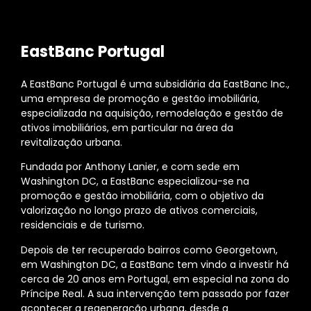
EastBanc Portugal
A EastBanc Portugal é uma subsidiária da EastBanc Inc.,
uma empresa de promoção e gestão imobiliária,
especializada na aquisição, remodelação e gestão de
ativos imobiliários, em particular na área da
revitalização urbana.
Fundada por Anthony Lanier, e com sede em
Washington DC, a EastBanc especializou-se na
promoção e gestão imobiliária, com o objetivo da
valorização no longo prazo de ativos comerciais,
residenciais e de turismo.
Depois de ter recuperado bairros como Georgetown,
em Washington DC, a EastBanc tem vindo a investir há
cerca de 20 anos em Portugal, em especial na zona do
Príncipe Real. A sua intervenção tem passado por fazer
acontecer a regeneração urbana, desde a