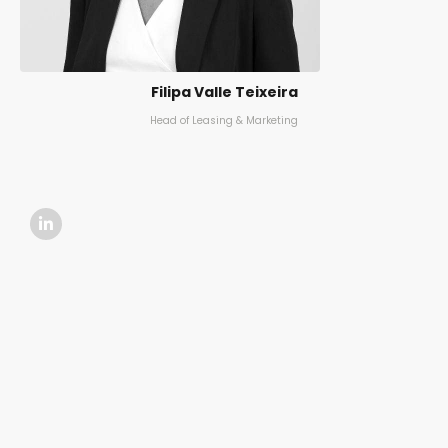
Filipa Valle Teixeira
Head of Leasing & Marketing