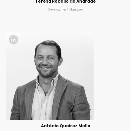
Teresa Rebello de Andrade
Development Manager
António Queiroz Mello