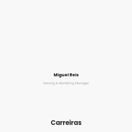
Miguel Reis
Leasing & Marketing Manager
Carreiras