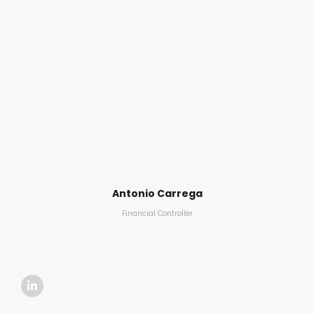
Antonio Carrega
Financial Controller