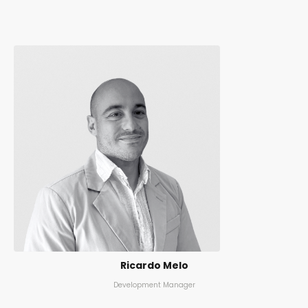
Ricardo Melo
Development Manager