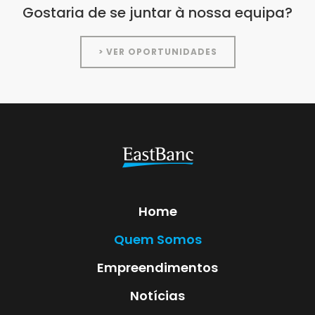
Gostaria de se juntar à nossa equipa?
> VER OPORTUNIDADES
Home
Quem Somos
Empreendimentos
Notícias