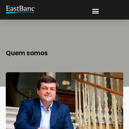
Quem somos