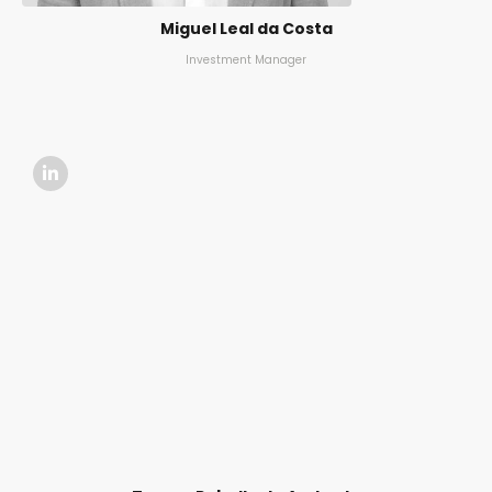
Miguel Leal da Costa
Investment Manager