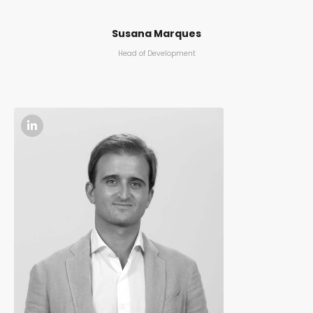
Susana Marques
Head of Development