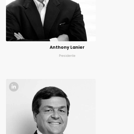
Anthony Lanier
Presidente