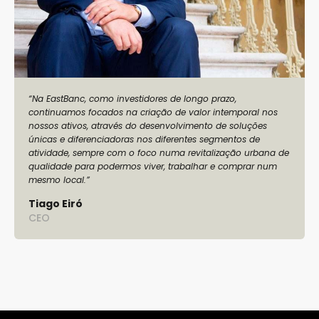
“Na EastBanc, como investidores de longo prazo,
continuamos focados na criação de valor intemporal nos
nossos ativos, através do desenvolvimento de soluções
únicas e diferenciadoras nos diferentes segmentos de
atividade, sempre com o foco numa revitalização urbana de
qualidade para podermos viver, trabalhar e comprar num
mesmo local.”
Tiago Eiró
CEO