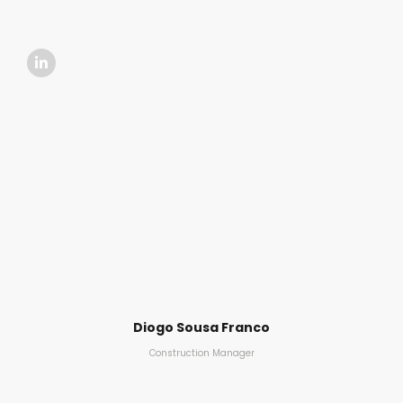
Diogo Sousa Franco
Construction Manager