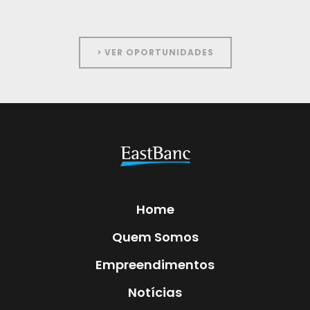
> VER OPORTUNIDADES
Home
Quem Somos
Empreendimentos
Notícias