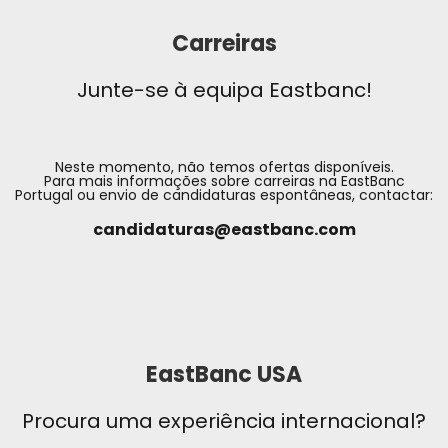
Carreiras
Junte-se à equipa Eastbanc!
Neste momento, não temos ofertas disponíveis.
Para mais informações sobre carreiras na EastBanc
Portugal ou envio de candidaturas espontâneas, contactar:
candidaturas@eastbanc.com
EastBanc USA
Procura uma experiência internacional?