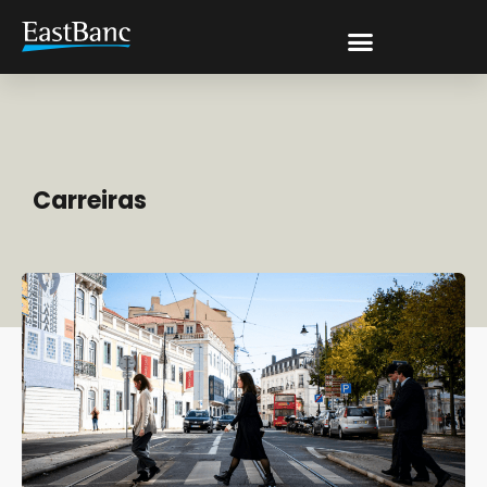
Carreiras