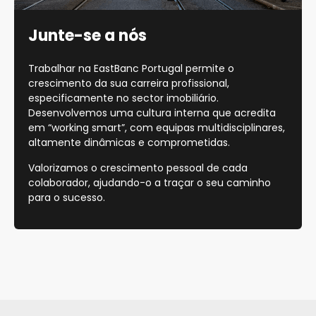
Junte-se a nós
Trabalhar na EastBanc Portugal permite o
crescimento da sua carreira profissional,
especificamente no sector imobiliário.
Desenvolvemos uma cultura interna que acredita
em “working smart”, com equipas multidisciplinares,
altamente dinâmicas e comprometidas.
Valorizamos o crescimento pessoal de cada
colaborador, ajudando-o a traçar o seu caminho
para o sucesso.