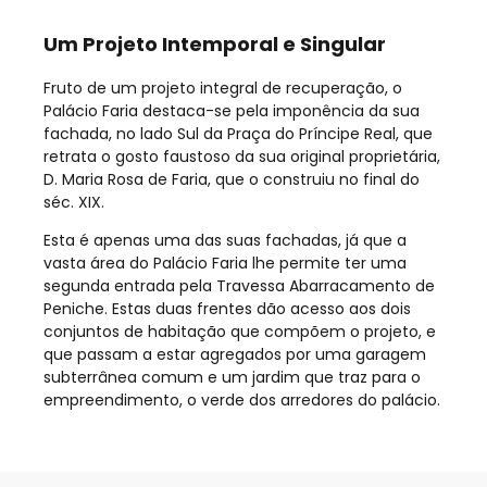
Um Projeto Intemporal e Singular
Fruto de um projeto integral de recuperação, o
Palácio Faria destaca-se pela imponência da sua
fachada, no lado Sul da Praça do Príncipe Real, que
retrata o gosto faustoso da sua original proprietária,
D. Maria Rosa de Faria, que o construiu no final do
séc. XIX.
Esta é apenas uma das suas fachadas, já que a
vasta área do Palácio Faria lhe permite ter uma
segunda entrada pela Travessa Abarracamento de
Peniche. Estas duas frentes dão acesso aos dois
conjuntos de habitação que compõem o projeto, e
que passam a estar agregados por uma garagem
subterrânea comum e um jardim que traz para o
empreendimento, o verde dos arredores do palácio.