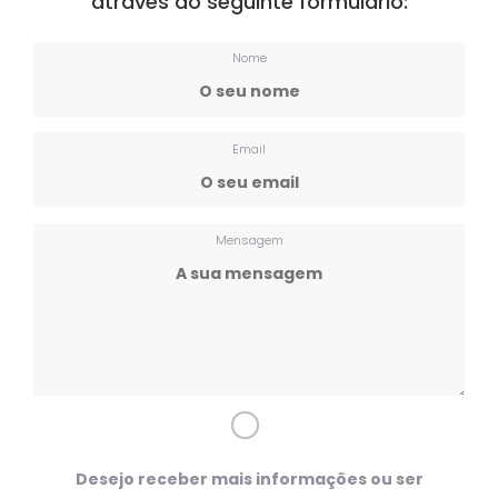
através do seguinte formulário:
Nome
Email
Mensagem
Desejo receber mais informações ou ser