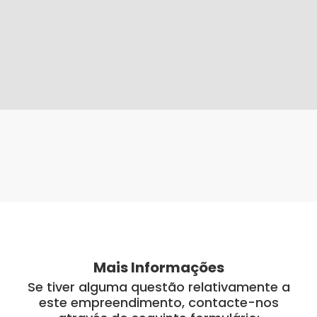
Mais Informações
Se tiver alguma questão relativamente a
este empreendimento, contacte-nos