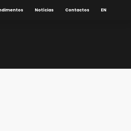
ndimentos
Notícias
Contactos
EN