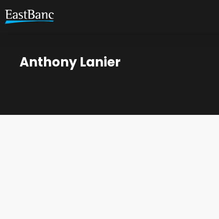
Anthony Lanier