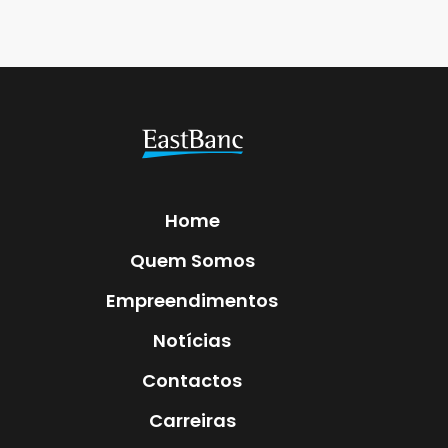
Home
Quem Somos
Empreendimentos
Notícias
Contactos
Carreiras