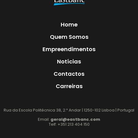
Home
Quem Somos
Empreendimentos
Notícias
Contactos
Carreiras
Rua da Escola Politécnica 38, 2.º Andar | 1250-102 Lisboa | Portugal
Email:
geral@eastbanc.com
Telf: +351 213 404 150