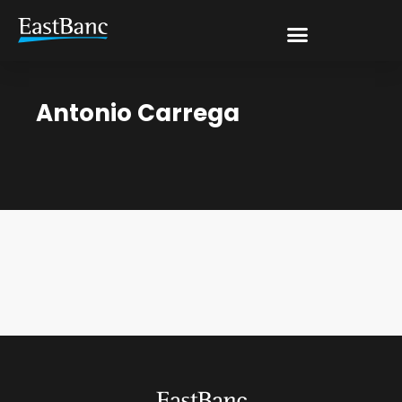
Antonio Carrega