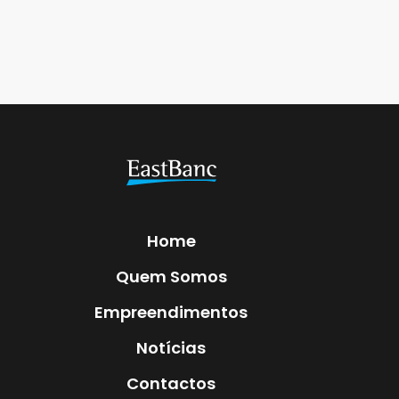
Home
Quem Somos
Empreendimentos
Notícias
Contactos