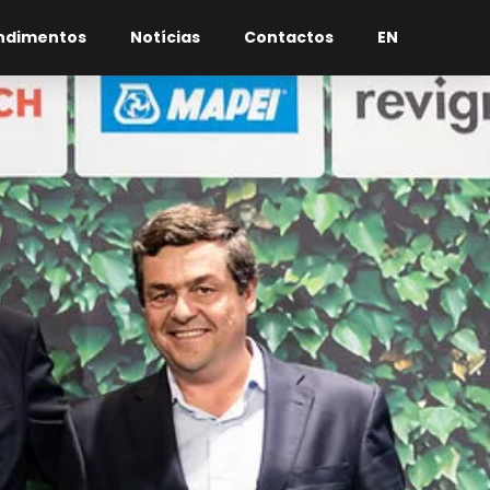
ndimentos
Notícias
Contactos
EN