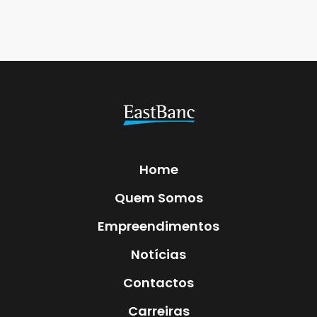
Home
Quem Somos
Empreendimentos
Notícias
Contactos
Carreiras