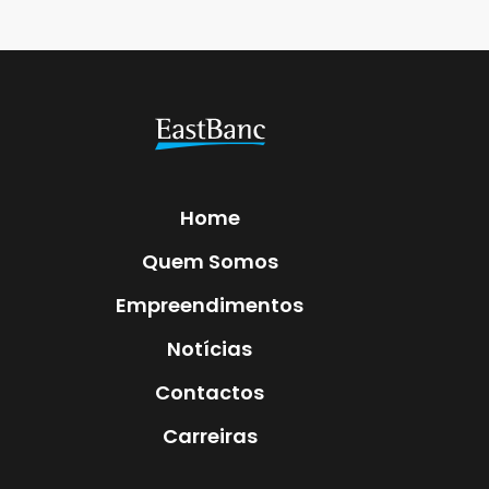
Home
Quem Somos
Empreendimentos
Notícias
Contactos
Carreiras