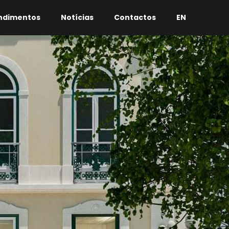
ndimentos
Notícias
Contactos
EN