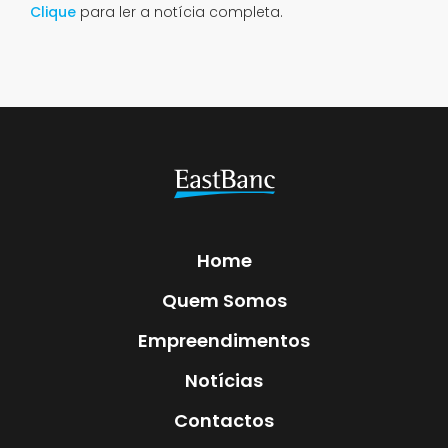
Clique
para ler a notícia completa.
Home
Quem Somos
Empreendimentos
Notícias
Contactos