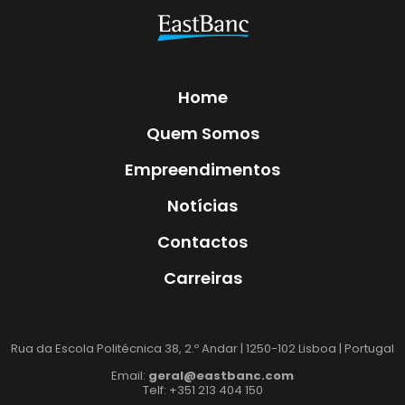
Home
Quem Somos
Empreendimentos
Notícias
Contactos
Carreiras
Rua da Escola Politécnica 38, 2.º Andar | 1250-102 Lisboa | Portugal
Email:
geral@eastbanc.com
Telf: +351 213 404 150