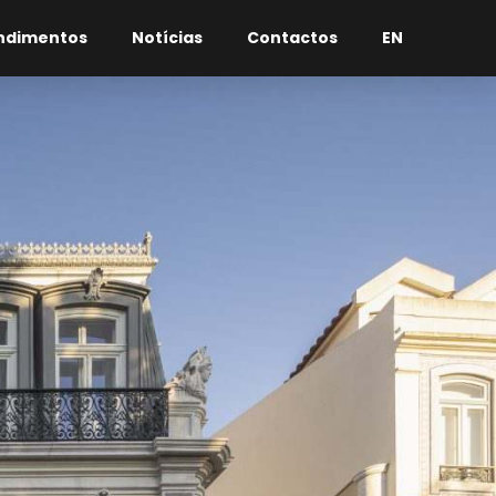
ndimentos
Notícias
Contactos
EN