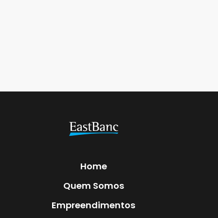
Home
Quem Somos
Empreendimentos