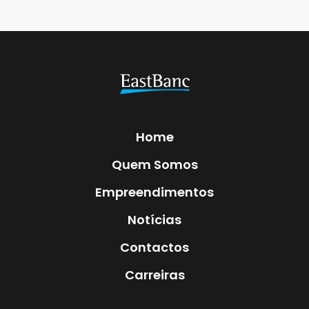
Home
Quem Somos
Empreendimentos
Notícias
Contactos
Carreiras