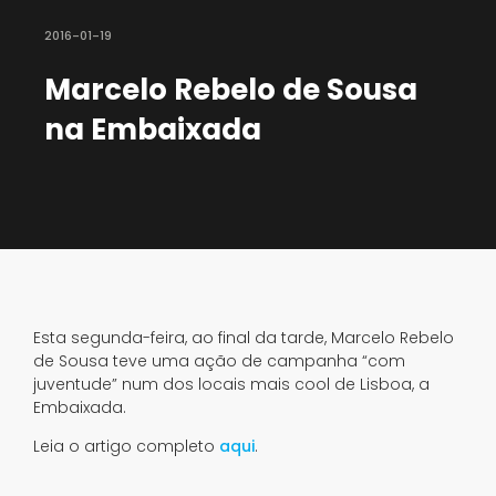
2016-01-19
Marcelo Rebelo de Sousa
na Embaixada
Esta segunda-feira, ao final da tarde, Marcelo Rebelo
de Sousa teve uma ação de campanha “com
juventude” num dos locais mais cool de Lisboa, a
Embaixada.
Leia o artigo completo
aqui
.