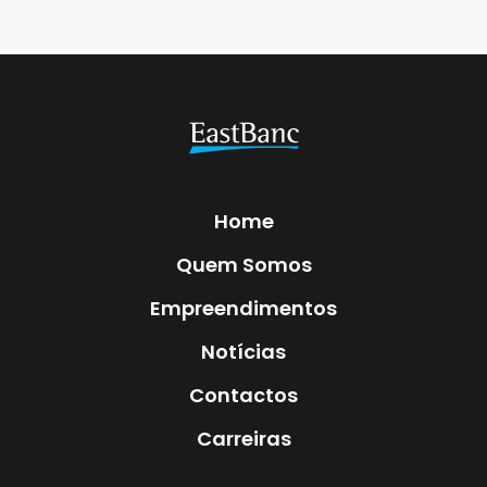
Home
Quem Somos
Empreendimentos
Notícias
Contactos
Carreiras