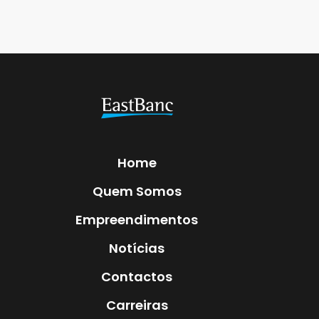
Home
Quem Somos
Empreendimentos
Notícias
Contactos
Carreiras