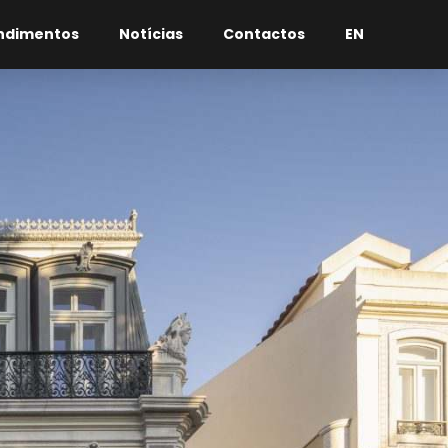
ndimentos
Notícias
Contactos
EN