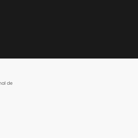
nal de