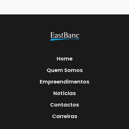
Home
Quem Somos
Empreendimentos
Notícias
Contactos
Carreiras