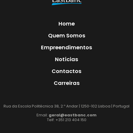
Home
Quem Somos
Empreendimentos
Notícias
Contactos
Carreiras
Rua da Escola Politécnica 38, 2.º Andar | 1250-102 Lisboa | Portugal
Email:
geral@eastbanc.com
Telf: +351 213 404 150