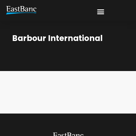
Barbour International