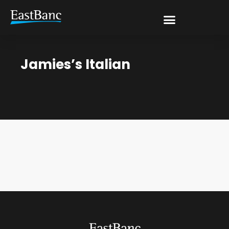
Jamies’s Italian