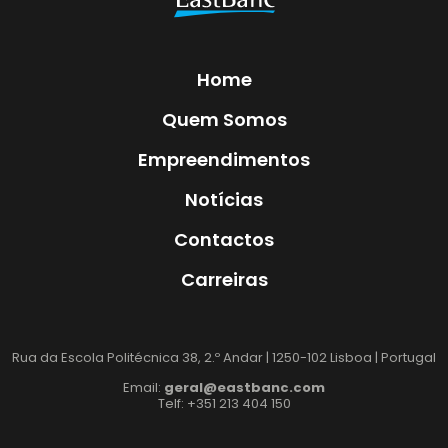
Home
Quem Somos
Empreendimentos
Notícias
Contactos
Carreiras
Rua da Escola Politécnica 38, 2.º Andar | 1250-102 Lisboa | Portugal
Email:
geral@eastbanc.com
Telf: +351 213 404 150