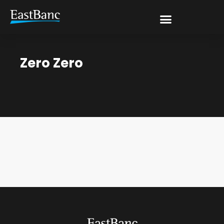
Zero Zero