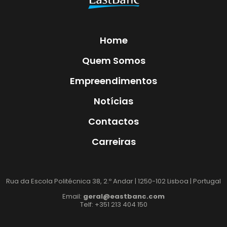
Home
Quem Somos
Empreendimentos
Notícias
Contactos
Carreiras
Rua da Escola Politécnica 38, 2.º Andar | 1250-102 Lisboa | Portugal
Email:
geral@eastbanc.com
Telf: +351 213 404 150