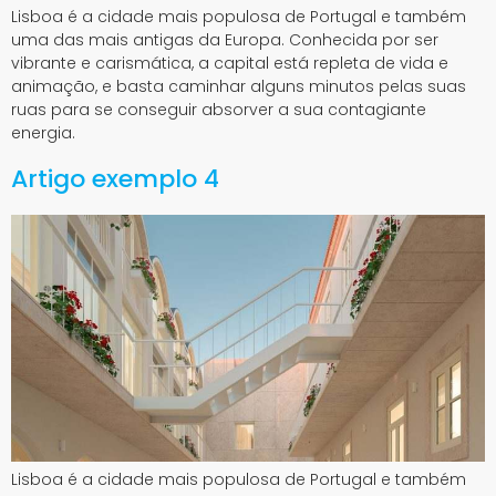
Lisboa é a cidade mais populosa de Portugal e também
uma das mais antigas da Europa. Conhecida por ser
vibrante e carismática, a capital está repleta de vida e
animação, e basta caminhar alguns minutos pelas suas
ruas para se conseguir absorver a sua contagiante
energia.
Artigo exemplo 4
Lisboa é a cidade mais populosa de Portugal e também