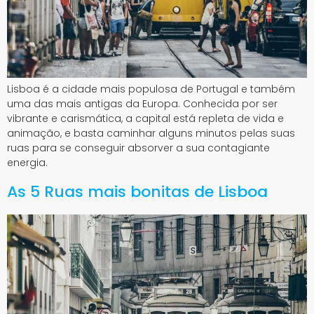
Lisboa é a cidade mais populosa de Portugal e também
uma das mais antigas da Europa. Conhecida por ser
vibrante e carismática, a capital está repleta de vida e
animação, e basta caminhar alguns minutos pelas suas
ruas para se conseguir absorver a sua contagiante
energia.
As 5 Ruas mais bonitas de Lisboa