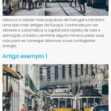
Lisboa é a cidade mais populosa de Portugal e também
uma das mais antigas da Europa. Conhecida por ser
vibrante e carismática, a capital está repleta de vida e
animação, e basta caminhar alguns minutos pelas suas
ruas para se conseguir absorver a sua contagiante
energia.
Artigo exemplo 1