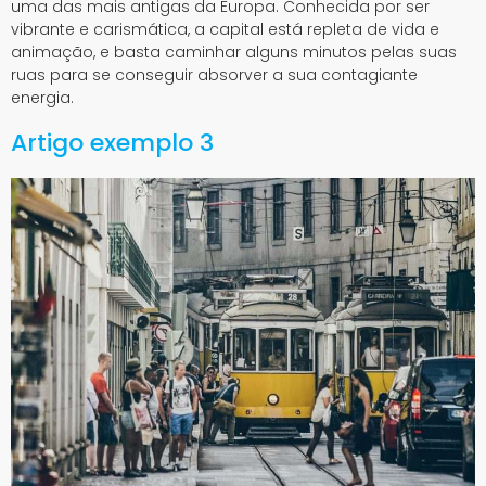
uma das mais antigas da Europa. Conhecida por ser
vibrante e carismática, a capital está repleta de vida e
animação, e basta caminhar alguns minutos pelas suas
ruas para se conseguir absorver a sua contagiante
energia.
Artigo exemplo 3