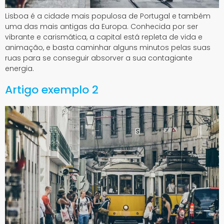
Lisboa é a cidade mais populosa de Portugal e também
uma das mais antigas da Europa. Conhecida por ser
vibrante e carismática, a capital está repleta de vida e
animação, e basta caminhar alguns minutos pelas suas
ruas para se conseguir absorver a sua contagiante
energia.
Artigo exemplo 2