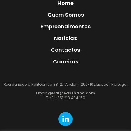
Home
Quem Somos
Empreendimentos
Notícias
Contactos
Carreiras
Rua da Escola Politécnica 38, 2.º Andar | 1250-102 Lisboa | Portugal
Email:
geral@eastbanc.com
Telf: +351 213 404 150