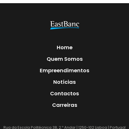
Home
Quem Somos
Empreendimentos
Notícias
Contactos
Carreiras
Rua da Escola Politécnica 38, 2.º Andar | 1250-102 Lisboa | Portugal