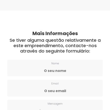
Mais Informações
Se tiver alguma questão relativamente a
este empreendimento, contacte-nos
através do seguinte formulário:
Nome
Email
Mensagem