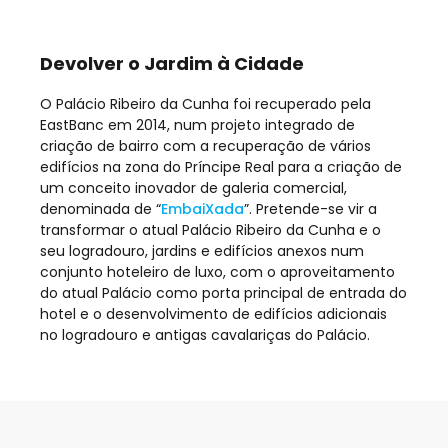
Devolver o Jardim à Cidade
O Palácio Ribeiro da Cunha foi recuperado pela
EastBanc em 2014, num projeto
integrado de
criação de bairro com a recuperação de vários
edifícios na zona do Príncipe
Real para a criação de
um conceito inovador de galeria comercial,
denominada de
“
EmbaiXada
”. Pretende-se vir a
transformar o atual Palácio Ribeiro da Cunha e o
seu logradouro, jardins e edifícios anexos num
conjunto hoteleiro de luxo, com o aproveitamento
do atual Palácio como porta principal de entrada do
hotel e o desenvolvimento de edifícios adicionais
no logradouro e antigas cavalariças do Palácio.