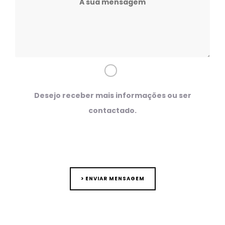
Desejo receber mais informações ou ser
contactado.
> ENVIAR MENSAGEM